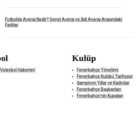
Futbolda Averaj Nedir? Genel Averaj ve İkili Averaj Arasındaki
Farklar
ol
Kulüp
Voleybol Haberleri
Fenerbahçe Yönetimi
Fenerbahçe Kulübü Tarihçesi
Şampiyon Yıllar ve Kadrolar
Fenerbahçe Başkanları
Fenerbahçe'nin Kupaları