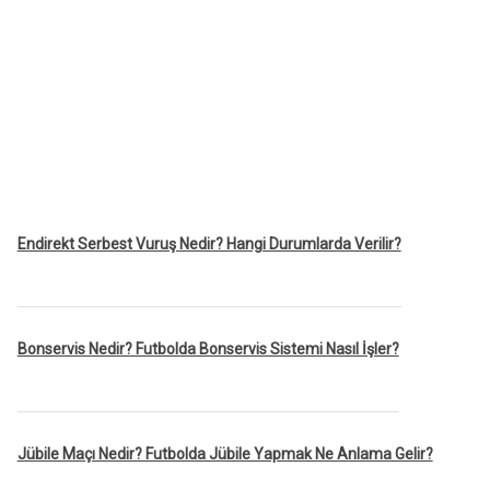
Endirekt Serbest Vuruş Nedir? Hangi Durumlarda Verilir?
Bonservis Nedir? Futbolda Bonservis Sistemi Nasıl İşler?
Jübile Maçı Nedir? Futbolda Jübile Yapmak Ne Anlama Gelir?