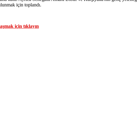
ulunmak için toplandı.
aşmak için tıklayın