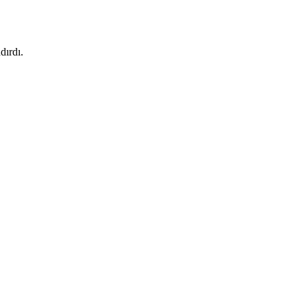
dırdı.