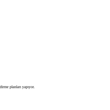
dirme planları yapıyor.