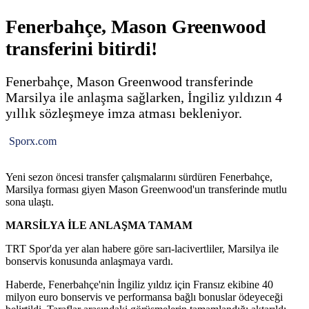
Fenerbahçe, Mason Greenwood
transferini bitirdi!
Fenerbahçe, Mason Greenwood transferinde
Marsilya ile anlaşma sağlarken, İngiliz yıldızın 4
yıllık sözleşmeye imza atması bekleniyor.
Sporx.com
Yeni sezon öncesi transfer çalışmalarını sürdüren Fenerbahçe,
Marsilya forması giyen Mason Greenwood'un transferinde mutlu
sona ulaştı.
MARSİLYA İLE ANLAŞMA TAMAM
TRT Spor'da yer alan habere göre sarı-lacivertliler, Marsilya ile
bonservis konusunda anlaşmaya vardı.
Haberde, Fenerbahçe'nin İngiliz yıldız için Fransız ekibine 40
milyon euro bonservis ve performansa bağlı bonuslar ödeyeceği