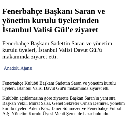
Fenerbahçe Başkanı Saran ve
yönetim kurulu üyelerinden
İstanbul Valisi Gül'e ziyaret
Fenerbahçe Başkanı Sadettin Saran ve yönetim
kurulu üyeleri, İstanbul Valisi Davut Gül'ü
makamında ziyaret etti.
Anadolu Ajansı
Fenerbahçe Kulübü Başkanı Sadettin Saran ve yönetim kurulu
üyeleri, İstanbul Valisi Davut Gül'ü makamında ziyaret etti.
Kulübün açıklamasına göre ziyarette Başkan Saran'ın yanı sıra
Başkan Vekili Murat Salar, Genel Sekreter Orhan Demirel, yönetim
kurulu üyeleri Adem Köz, Taner Sönmezer ve Fenerbahçe Futbol
A.Ş. Yönetim Kurulu Üyesi Mehti Şeren de hazır bulundu.