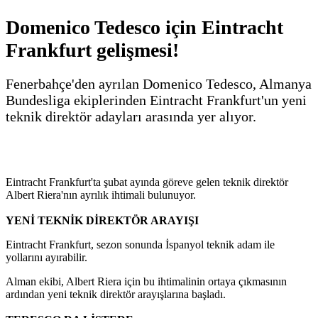
Domenico Tedesco için Eintracht
Frankfurt gelişmesi!
Fenerbahçe'den ayrılan Domenico Tedesco, Almanya
Bundesliga ekiplerinden Eintracht Frankfurt'un yeni
teknik direktör adayları arasında yer alıyor.
Eintracht Frankfurt'ta şubat ayında göreve gelen teknik direktör
Albert Riera'nın ayrılık ihtimali bulunuyor.
YENİ TEKNİK DİREKTÖR ARAYIŞI
Eintracht Frankfurt, sezon sonunda İspanyol teknik adam ile
yollarını ayırabilir.
Alman ekibi, Albert Riera için bu ihtimalinin ortaya çıkmasının
ardından yeni teknik direktör arayışlarına başladı.