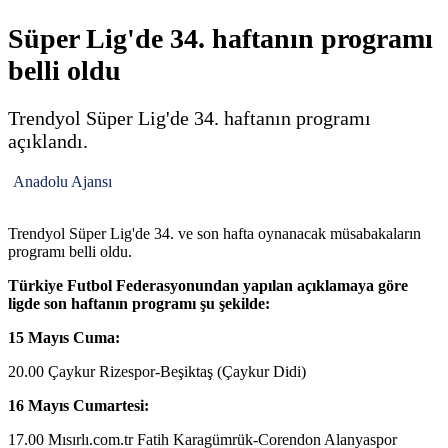
Süper Lig'de 34. haftanın programı
belli oldu
Trendyol Süper Lig'de 34. haftanın programı
açıklandı.
Anadolu Ajansı
Trendyol Süper Lig'de 34. ve son hafta oynanacak müsabakaların
programı belli oldu.
Türkiye Futbol Federasyonundan yapılan açıklamaya göre
ligde son haftanın programı şu şekilde:
15 Mayıs Cuma:
20.00 Çaykur Rizespor-Beşiktaş (Çaykur Didi)
16 Mayıs Cumartesi:
17.00 Mısırlı.com.tr Fatih Karagümrük-Corendon Alanyaspor