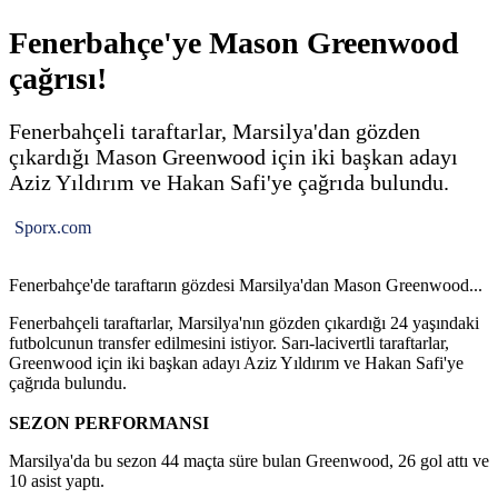
Fenerbahçe'ye Mason Greenwood
çağrısı!
Fenerbahçeli taraftarlar, Marsilya'dan gözden
çıkardığı Mason Greenwood için iki başkan adayı
Aziz Yıldırım ve Hakan Safi'ye çağrıda bulundu.
Sporx.com
Fenerbahçe'de taraftarın gözdesi Marsilya'dan Mason Greenwood...
Fenerbahçeli taraftarlar, Marsilya'nın gözden çıkardığı 24 yaşındaki
futbolcunun transfer edilmesini istiyor. Sarı-lacivertli taraftarlar,
Greenwood için iki başkan adayı Aziz Yıldırım ve Hakan Safi'ye
çağrıda bulundu.
SEZON PERFORMANSI
Marsilya'da bu sezon 44 maçta süre bulan Greenwood, 26 gol attı ve
10 asist yaptı.