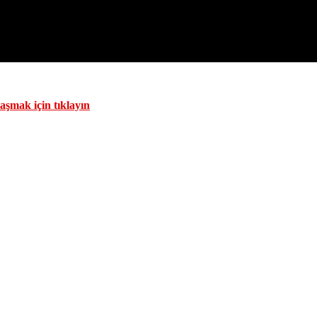
aşmak için tıklayın