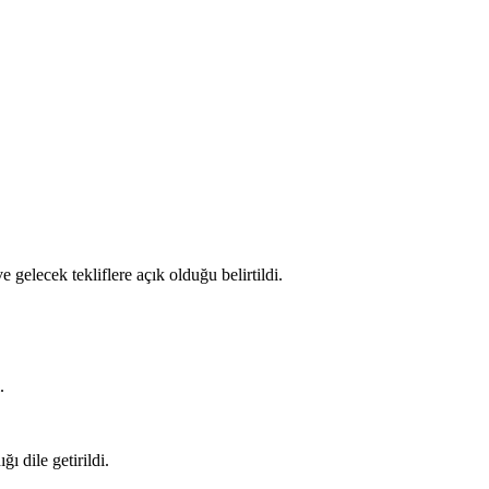
gelecek tekliflere açık olduğu belirtildi.
.
ı dile getirildi.