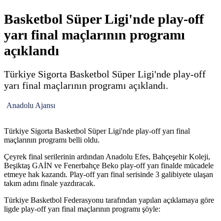
Basketbol Süper Ligi'nde play-off
yarı final maçlarının programı
açıklandı
Türkiye Sigorta Basketbol Süper Ligi'nde play-off
yarı final maçlarının programı açıklandı.
Anadolu Ajansı
Türkiye Sigorta Basketbol Süper Ligi'nde play-off yarı final
maçlarının programı belli oldu.
Çeyrek final serilerinin ardından Anadolu Efes, Bahçeşehir Koleji,
Beşiktaş GAİN ve Fenerbahçe Beko play-off yarı finalde mücadele
etmeye hak kazandı. Play-off yarı final serisinde 3 galibiyete ulaşan
takım adını finale yazdıracak.
Türkiye Basketbol Federasyonu tarafından yapılan açıklamaya göre
ligde play-off yarı final maçlarının programı şöyle: