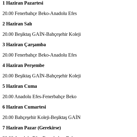
1 Haziran Pazartesi
20.00 Fenerbahçe Beko-Anadolu Efes
2 Haziran Salı
20.00 Beşiktaş GAİN-Bahçeşehir Koleji
3 Haziran Çarşamba
20.00 Fenerbahçe Beko-Anadolu Efes
4 Haziran Perşembe
20.00 Beşiktaş GAİN-Bahçeşehir Koleji
5 Haziran Cuma
20.00 Anadolu Efes-Fenerbahçe Beko
6 Haziran Cumartesi
20.00 Bahçeşehir Koleji-Beşiktaş GAİN
7 Haziran Pazar (Gerekirse)