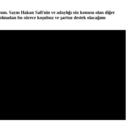
um. Sayın Hakan Safi'nin ve adaylığı söz konusu olan diğer
 olmadan bu sürece koşulsuz ve şartsız destek olacağımı