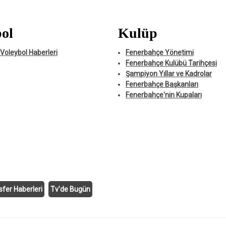
ol
Kulüp
Voleybol Haberleri
Fenerbahçe Yönetimi
Fenerbahçe Kulübü Tarihçesi
Şampiyon Yıllar ve Kadrolar
Fenerbahçe Başkanları
Fenerbahçe'nin Kupaları
sfer Haberleri
Tv'de Bugün