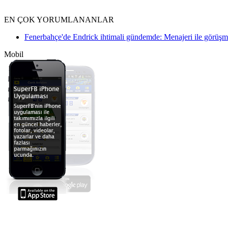
EN ÇOK YORUMLANANLAR
Fenerbahçe'de Endrick ihtimali gündemde: Menajeri ile görüş
Mobil