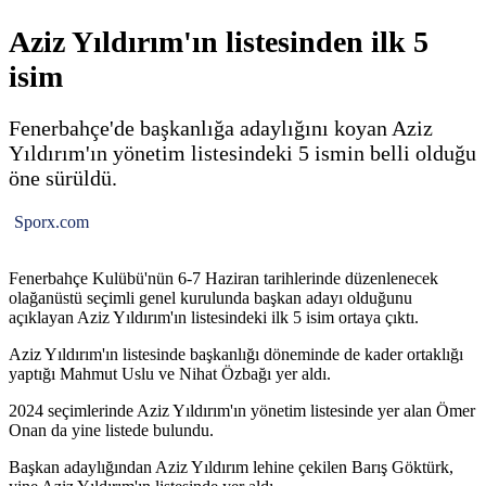
Aziz Yıldırım'ın listesinden ilk 5
isim
Fenerbahçe'de başkanlığa adaylığını koyan Aziz
Yıldırım'ın yönetim listesindeki 5 ismin belli olduğu
öne sürüldü.
Sporx.com
Fenerbahçe Kulübü'nün 6-7 Haziran tarihlerinde düzenlenecek
olağanüstü seçimli genel kurulunda başkan adayı olduğunu
açıklayan Aziz Yıldırım'ın listesindeki ilk 5 isim ortaya çıktı.
Aziz Yıldırım'ın listesinde başkanlığı döneminde de kader ortaklığı
yaptığı Mahmut Uslu ve Nihat Özbağı yer aldı.
2024 seçimlerinde Aziz Yıldırım'ın yönetim listesinde yer alan Ömer
Onan da yine listede bulundu.
Başkan adaylığından Aziz Yıldırım lehine çekilen Barış Göktürk,