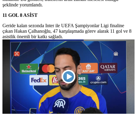
şeklinde yorumlandı.
11 GOL 8 ASİST
Geride kalan sezonda Inter ile UEFA Şampiyonlar Ligi finaline
çıkan Hakan Çalhanoğlu, 47 karşılaşmada görev alarak 11 gol ve 8
asistlik önemli bir katkı sağladı.