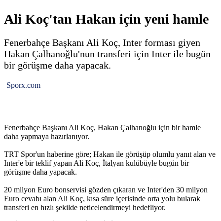
Ali Koç'tan Hakan için yeni hamle
Fenerbahçe Başkanı Ali Koç, Inter forması giyen
Hakan Çalhanoğlu'nun transferi için Inter ile bugün
bir görüşme daha yapacak.
Sporx.com
Fenerbahçe Başkanı Ali Koç, Hakan Çalhanoğlu için bir hamle
daha yapmaya hazırlanıyor.
TRT Spor'un haberine göre; Hakan ile görüşüp olumlu yanıt alan ve
Inter'e bir teklif yapan Ali Koç, İtalyan kulübüyle bugün bir
görüşme daha yapacak.
20 milyon Euro bonservisi gözden çıkaran ve Inter'den 30 milyon
Euro cevabı alan Ali Koç, kısa süre içerisinde orta yolu bularak
transferi en hızlı şekilde neticelendirmeyi hedefliyor.