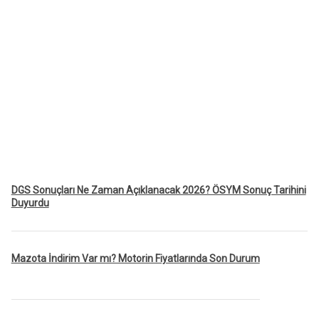
DGS Sonuçları Ne Zaman Açıklanacak 2026? ÖSYM Sonuç Tarihini
Duyurdu
Mazota İndirim Var mı? Motorin Fiyatlarında Son Durum