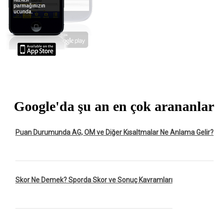
Google'da şu an en çok arananlar
Puan Durumunda AG, OM ve Diğer Kısaltmalar Ne Anlama Gelir?
Skor Ne Demek? Sporda Skor ve Sonuç Kavramları