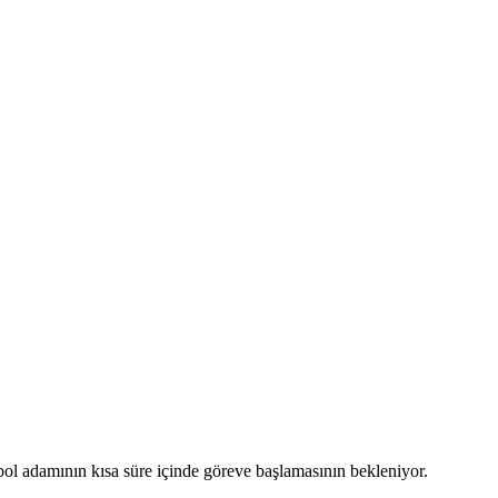
bol adamının kısa süre içinde göreve başlamasının bekleniyor.