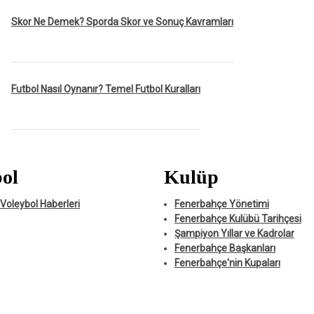
Skor Ne Demek? Sporda Skor ve Sonuç Kavramları
Futbol Nasıl Oynanır? Temel Futbol Kuralları
ol
Kulüp
Voleybol Haberleri
Fenerbahçe Yönetimi
Fenerbahçe Kulübü Tarihçesi
Şampiyon Yıllar ve Kadrolar
Fenerbahçe Başkanları
Fenerbahçe'nin Kupaları