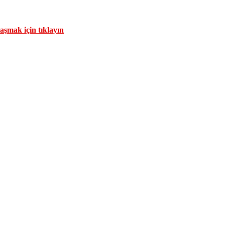
aşmak için tıklayın