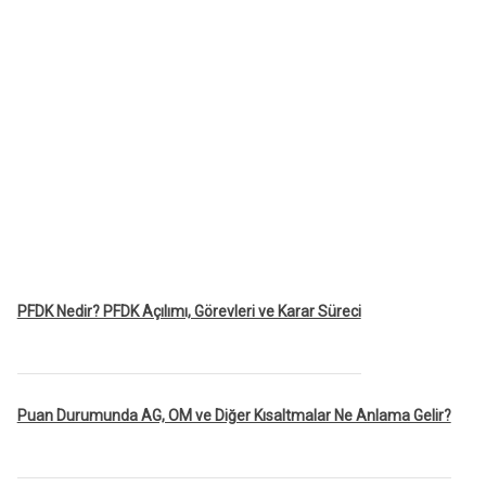
PFDK Nedir? PFDK Açılımı, Görevleri ve Karar Süreci
Puan Durumunda AG, OM ve Diğer Kısaltmalar Ne Anlama Gelir?