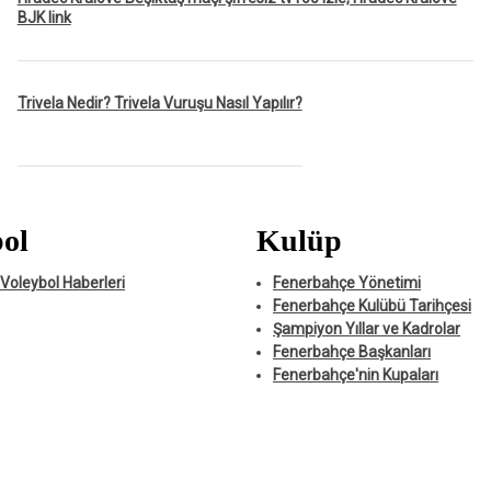
BJK link
Trivela Nedir? Trivela Vuruşu Nasıl Yapılır?
ol
Kulüp
Voleybol Haberleri
Fenerbahçe Yönetimi
Fenerbahçe Kulübü Tarihçesi
Şampiyon Yıllar ve Kadrolar
Fenerbahçe Başkanları
Fenerbahçe'nin Kupaları