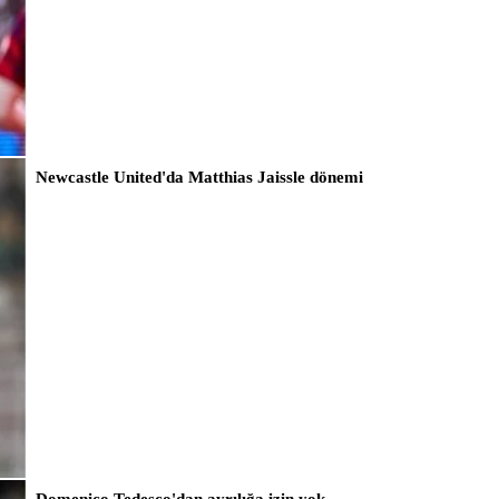
Newcastle United'da Matthias Jaissle dönemi