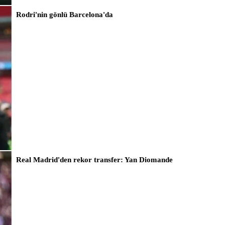
Rodri'nin gönlü Barcelona'da
Real Madrid'den rekor transfer: Yan Diomande