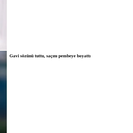
Gavi sözünü tuttu, saçını pembeye boyattı