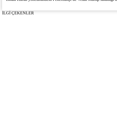
İLGİ ÇEKENLER