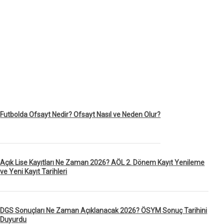
Futbolda Ofsayt Nedir? Ofsayt Nasıl ve Neden Olur?
Açık Lise Kayıtları Ne Zaman 2026? AÖL 2. Dönem Kayıt Yenileme
ve Yeni Kayıt Tarihleri
DGS Sonuçları Ne Zaman Açıklanacak 2026? ÖSYM Sonuç Tarihini
Duyurdu