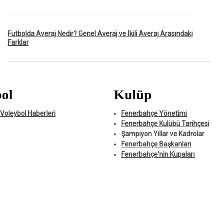
Futbolda Averaj Nedir? Genel Averaj ve İkili Averaj Arasındaki
Farklar
ol
Kulüp
Voleybol Haberleri
Fenerbahçe Yönetimi
Fenerbahçe Kulübü Tarihçesi
Şampiyon Yıllar ve Kadrolar
Fenerbahçe Başkanları
Fenerbahçe'nin Kupaları