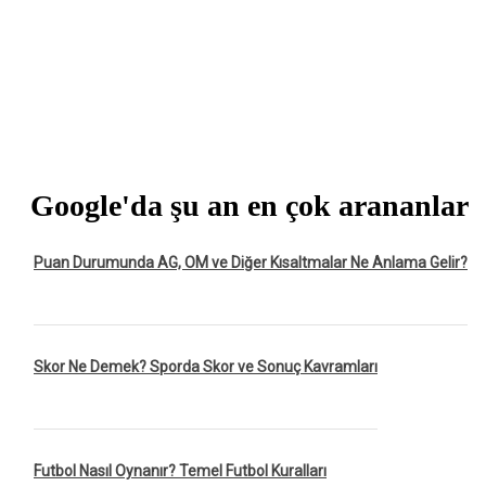
Google'da şu an en çok arananlar
Puan Durumunda AG, OM ve Diğer Kısaltmalar Ne Anlama Gelir?
Skor Ne Demek? Sporda Skor ve Sonuç Kavramları
Futbol Nasıl Oynanır? Temel Futbol Kuralları