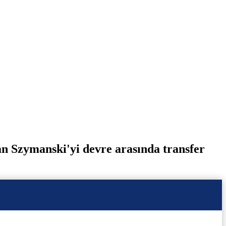
an Szymanski'yi devre arasında transfer