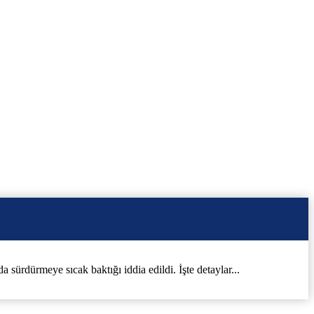
sürdürmeye sıcak baktığı iddia edildi. İşte detaylar...