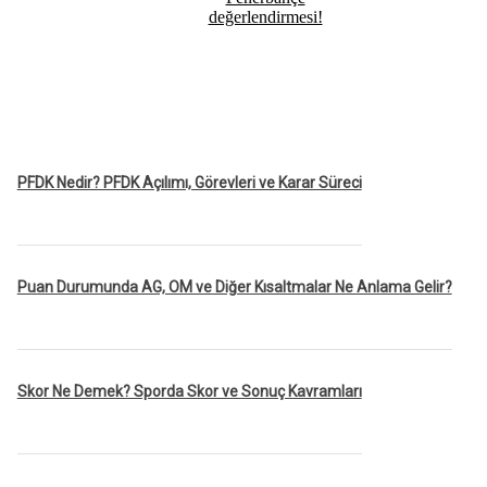
değerlendirmesi!
PFDK Nedir? PFDK Açılımı, Görevleri ve Karar Süreci
Puan Durumunda AG, OM ve Diğer Kısaltmalar Ne Anlama Gelir?
Skor Ne Demek? Sporda Skor ve Sonuç Kavramları