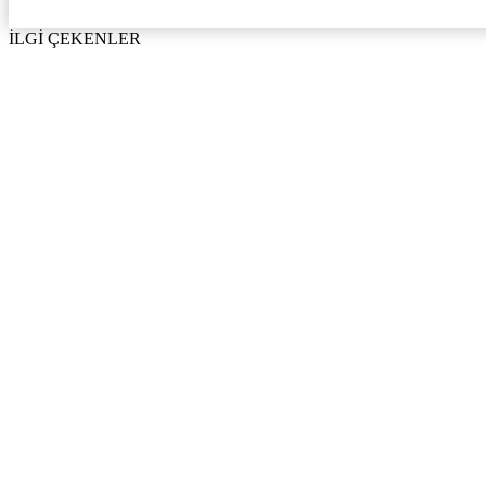
İLGİ ÇEKENLER