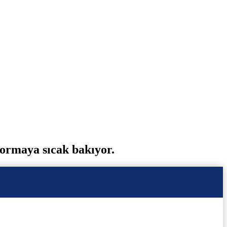
 formaya sıcak bakıyor.