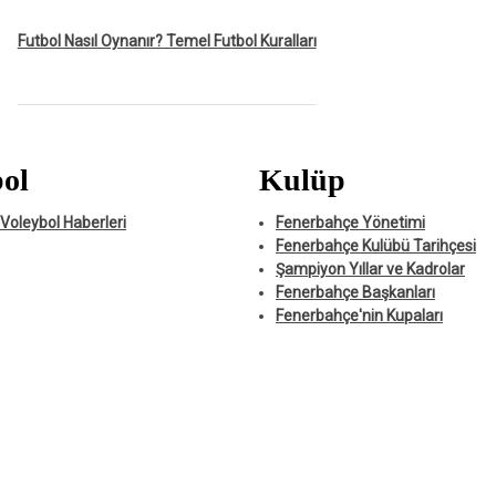
Futbol Nasıl Oynanır? Temel Futbol Kuralları
ol
Kulüp
Voleybol Haberleri
Fenerbahçe Yönetimi
Fenerbahçe Kulübü Tarihçesi
Şampiyon Yıllar ve Kadrolar
Fenerbahçe Başkanları
Fenerbahçe'nin Kupaları