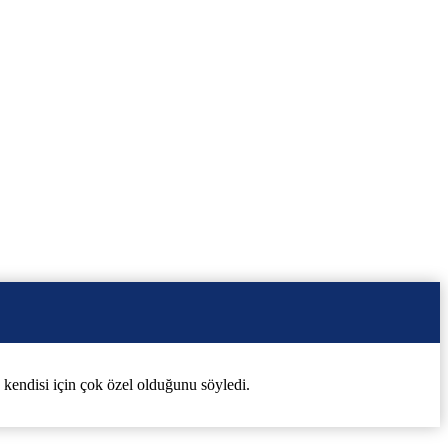
n kendisi için çok özel olduğunu söyledi.