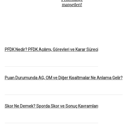
manşetleri!
PFDK Nedir? PFDK Açılımı, Görevleri ve Karar Süreci
Puan Durumunda AG, OM ve Diğer Kısaltmalar Ne Anlama Gelir?
Skor Ne Demek? Sporda Skor ve Sonuç Kavramları